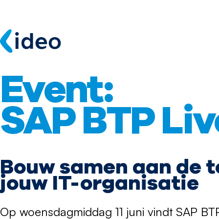
Event:
SAP BTP Liv
Bouw samen aan de t
jouw IT-organisatie
Op woensdagmiddag 11 juni vindt SAP BTP 