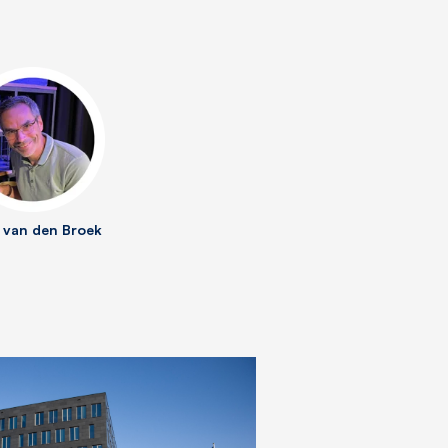
 van den Broek