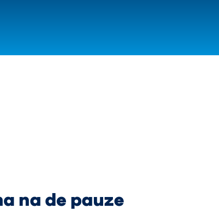
a na de pauze