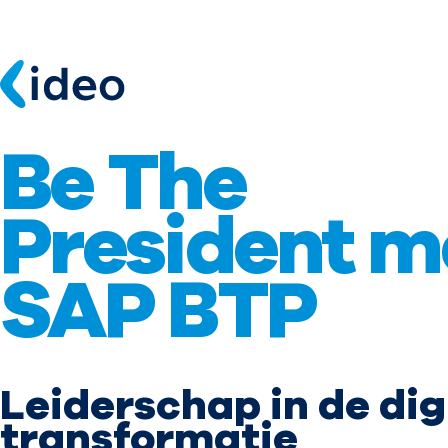
Be The
President m
SAP BTP
Leiderschap in de dig
transformatie