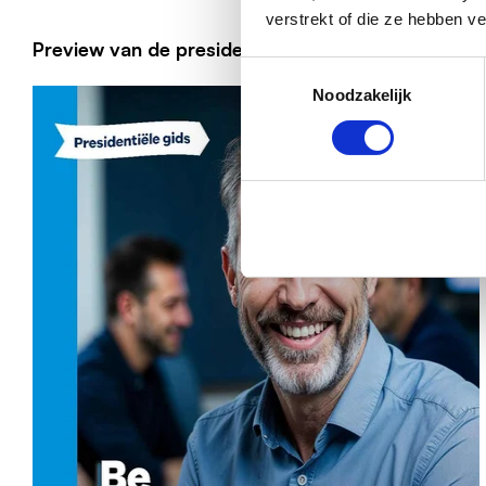
verstrekt of die ze hebben v
Preview van de presidentiële gids
Toestemmingsselectie
Noodzakelijk