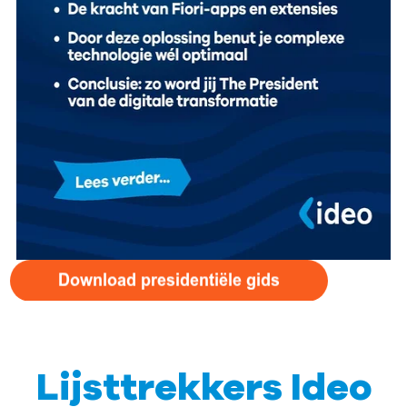
Lijsttrekkers Ideo