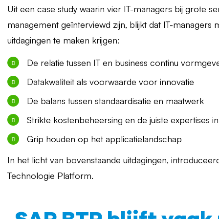
Uit een case study waarin vier IT-managers bij grote se
management geïnterviewd zijn, blijkt dat IT-managers
uitdagingen te maken krijgen:
De relatie tussen IT en business continu vormgev
Datakwaliteit als voorwaarde voor innovatie
De balans tussen standaardisatie en maatwerk
Strikte kostenbeheersing en de juiste expertises in
Grip houden op het applicatielandschap
In het licht van bovenstaande uitdagingen, introducee
Technologie Platform.