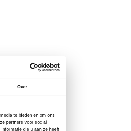
Over
 media te bieden en om ons
ze partners voor social
nformatie die u aan ze heeft