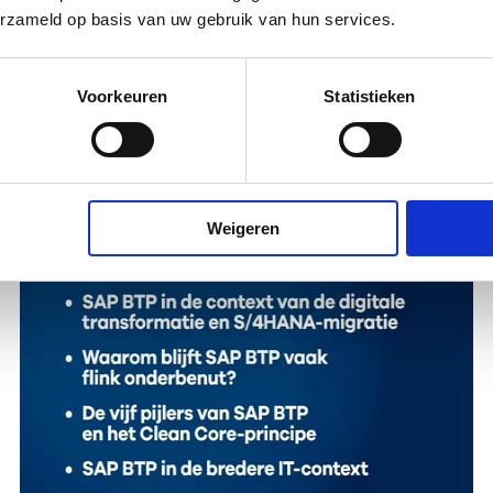
erzameld op basis van uw gebruik van hun services.
Voorkeuren
Statistieken
Weigeren