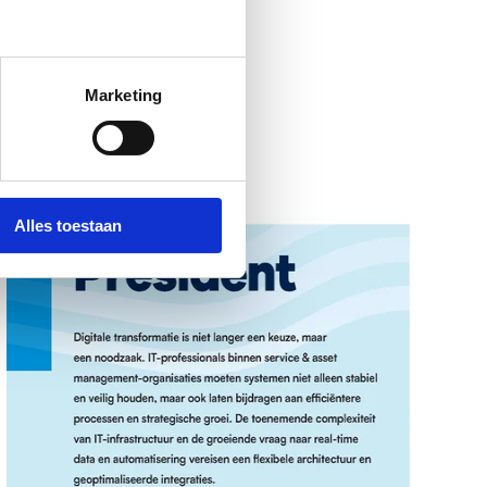
Marketing
Alles toestaan